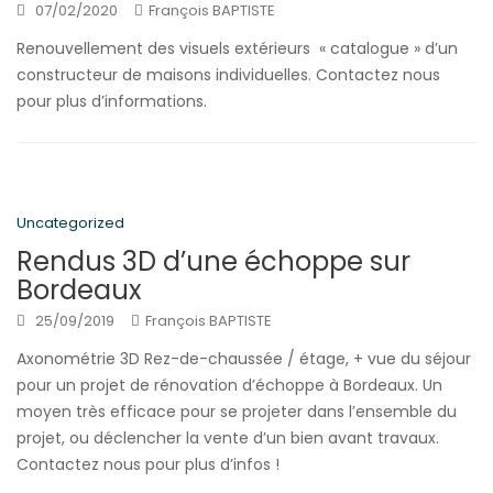
07/02/2020
François BAPTISTE
Renouvellement des visuels extérieurs « catalogue » d’un
constructeur de maisons individuelles. Contactez nous
pour plus d’informations.
Uncategorized
Rendus 3D d’une échoppe sur
Bordeaux
25/09/2019
François BAPTISTE
Axonométrie 3D Rez-de-chaussée / étage, + vue du séjour
pour un projet de rénovation d’échoppe à Bordeaux. Un
moyen très efficace pour se projeter dans l’ensemble du
projet, ou déclencher la vente d’un bien avant travaux.
Contactez nous pour plus d’infos !