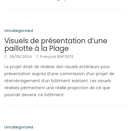
Uncategorized
Visuels de présentation d’une
paillotte à la Plage
25/05/2024
François BAPTISTE
Le projet était de réaliser des visuels extérieurs pour
présentation auprès d’une commission d’un projet de
réaménagement d’un bâtiment existant. Les visuels
réalisés permettent une réelle projection de ce que
pourrait devenir ce bâtiment.
Uncategorized