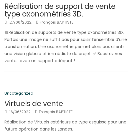
Réalisation de support de vente
type axonométries 3D.
27/06/2022
François BAPTISTE
🟢Réalisation de supports de vente type axonométries 3D.
Parfois une image ne suffit pas pour saisir l’ensemble d’une
transformation. Une axonométrie permet alors aux clients
une vision globale et immédiate du projet. ✅ Boostez vos
ventes avec un support adéquat !
Uncategorized
Virtuels de vente
16/06/2022
François BAPTISTE
Réalisation de Virtuels extérieurs de type esquisse pour une
future opération dans les Landes.