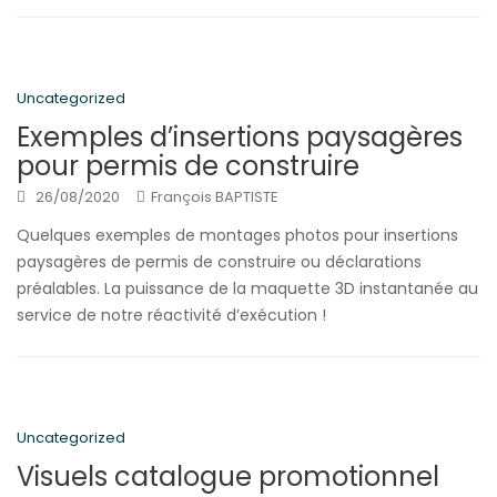
Uncategorized
Exemples d’insertions paysagères
pour permis de construire
26/08/2020
François BAPTISTE
Quelques exemples de montages photos pour insertions
paysagères de permis de construire ou déclarations
préalables. La puissance de la maquette 3D instantanée au
service de notre réactivité d’exécution !
Uncategorized
Visuels catalogue promotionnel