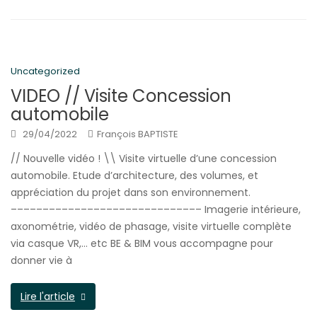
Uncategorized
VIDEO // Visite Concession
automobile
29/04/2022
François BAPTISTE
// Nouvelle vidéo ! \\ Visite virtuelle d’une concession
automobile. Etude d’architecture, des volumes, et
appréciation du projet dans son environnement.
–––––––––––––––––––––––––––––– Imagerie intérieure,
axonométrie, vidéo de phasage, visite virtuelle complète
via casque VR,… etc BE & BIM vous accompagne pour
donner vie à
Lire l'article