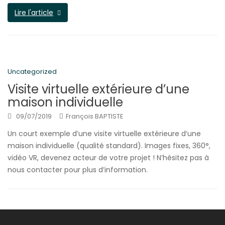
Lire l'article
Uncategorized
Visite virtuelle extérieure d’une
maison individuelle
09/07/2019
François BAPTISTE
Un court exemple d’une visite virtuelle extérieure d’une
maison individuelle (qualité standard). Images fixes, 360°,
vidéo VR, devenez acteur de votre projet ! N’hésitez pas à
nous contacter pour plus d’information.