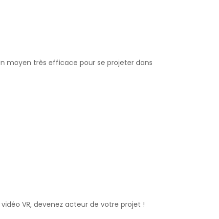
n moyen très efficace pour se projeter dans
, vidéo VR, devenez acteur de votre projet !