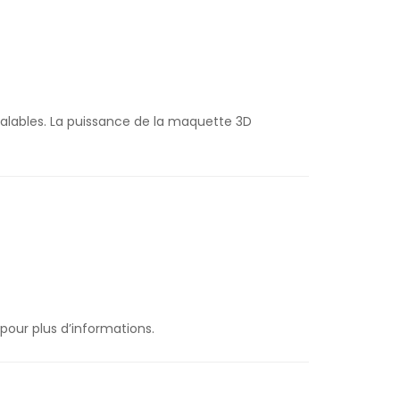
alables. La puissance de la maquette 3D
pour plus d’informations.