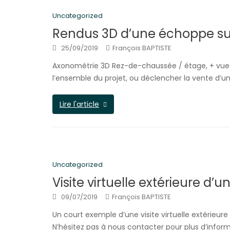
Uncategorized
Rendus 3D d’une échoppe su
25/09/2019
François BAPTISTE
Axonométrie 3D Rez-de-chaussée / étage, + vue d
l’ensemble du projet, ou déclencher la vente d’un
Lire l'article
Uncategorized
Visite virtuelle extérieure d’
09/07/2019
François BAPTISTE
Un court exemple d’une visite virtuelle extérieure
N’hésitez pas à nous contacter pour plus d’info