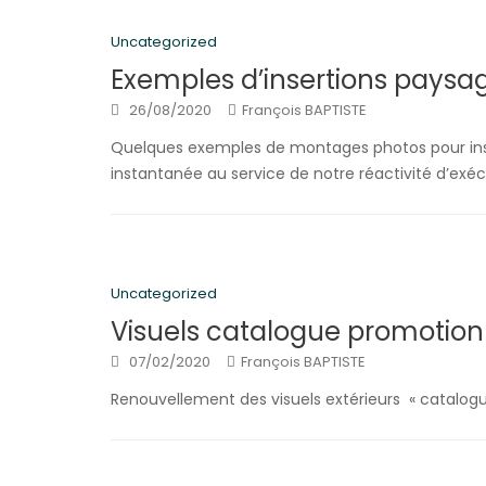
Uncategorized
Exemples d’insertions paysa
26/08/2020
François BAPTISTE
Quelques exemples de montages photos pour inse
instantanée au service de notre réactivité d’exéc
Uncategorized
Visuels catalogue promotion
07/02/2020
François BAPTISTE
Renouvellement des visuels extérieurs « catalogu