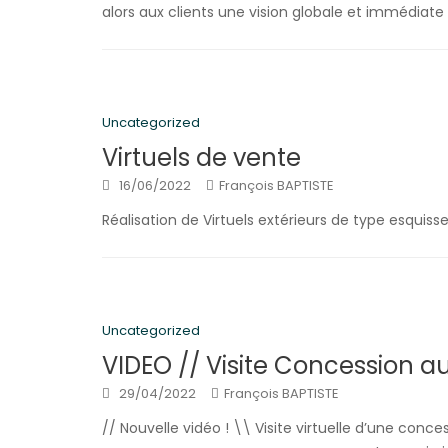
alors aux clients une vision globale et immédiat
Uncategorized
Virtuels de vente
16/06/2022
François BAPTISTE
Réalisation de Virtuels extérieurs de type esquis
Uncategorized
VIDEO // Visite Concession a
29/04/2022
François BAPTISTE
// Nouvelle vidéo ! \\ Visite virtuelle d’une con