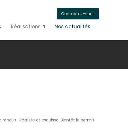
Contactez-nous
s
Réalisations
Nos actualités
rendus : Réaliste et esquisse. Bientôt le permis