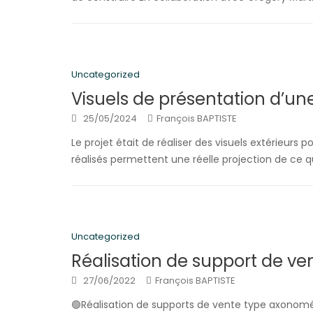
Uncategorized
Visuels de présentation d’une
25/05/2024
François BAPTISTE
Le projet était de réaliser des visuels extérieu
réalisés permettent une réelle projection de ce 
Uncategorized
Réalisation de support de ve
27/06/2022
François BAPTISTE
🟢Réalisation de supports de vente type axonomét