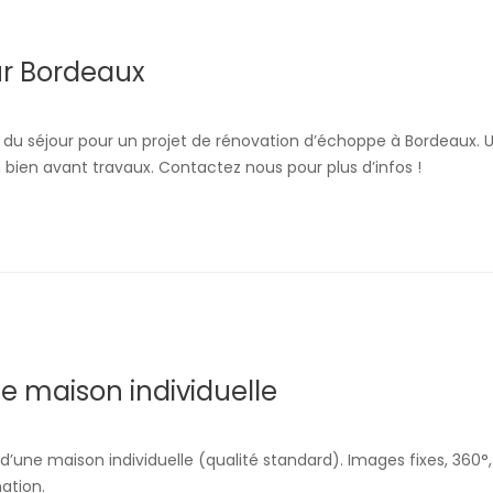
r Bordeaux
u séjour pour un projet de rénovation d’échoppe à Bordeaux. U
 bien avant travaux. Contactez nous pour plus d’infos !
une maison individuelle
 d’une maison individuelle (qualité standard). Images fixes, 360°
rmation.