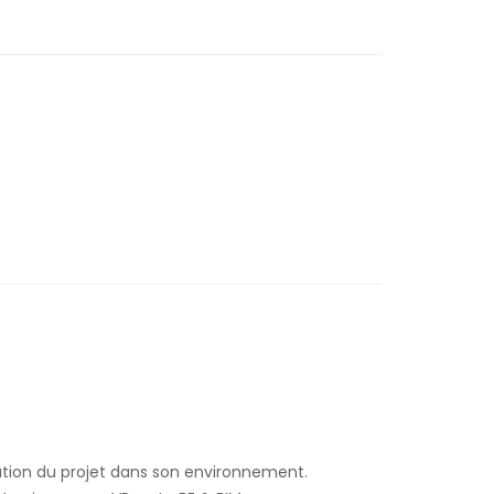
iation du projet dans son environnement.