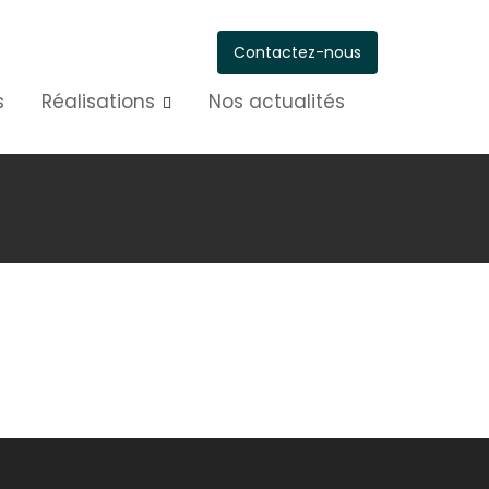
Contactez-nous
s
Réalisations
Nos actualités