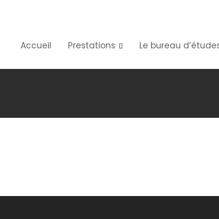
Accueil
Prestations
Le bureau d’étude